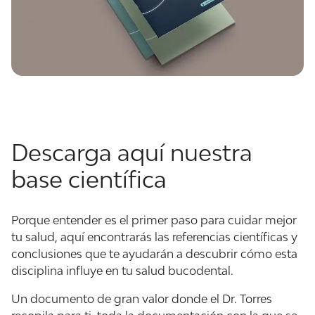
Descarga aquí nuestra
base científica
Porque entender es el primer paso para cuidar mejor
tu salud, aquí encontrarás las referencias científicas y
conclusiones que te ayudarán a descubrir cómo esta
disciplina influye en tu salud bucodental.
Un documento de gran valor donde el Dr. Torres