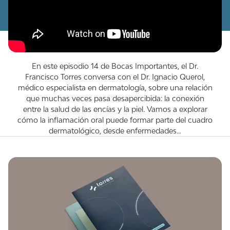
En este episodio 14 de Bocas Importantes, el Dr.
Francisco Torres conversa con el Dr. Ignacio Querol,
médico especialista en dermatología, sobre una relación
que muchas veces pasa desapercibida: la conexión
entre la salud de las encías y la piel. Vamos a explorar
cómo la inflamación oral puede formar parte del cuadro
dermatológico, desde enfermedades…