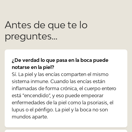
Antes de que te lo
preguntes…
¿De verdad lo que pasa en la boca puede
notarse en la piel?
Sí. La piel y las encías comparten el mismo
sistema inmune. Cuando las encías están
inflamadas de forma crónica, el cuerpo entero
está “encendido”, y eso puede empeorar
enfermedades de la piel como la psoriasis, el
lupus o el pénfigo. La piel y la boca no son
mundos aparte.