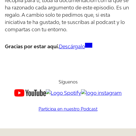
recopila para ti, toda la documentación con la que se
ha razonado cada argumento de este episodio. Es un
regalo. A cambio solo te pedimos que, si esta
iniciativa te ha gustado, te suscribas al podcast y lo
compartas con tu entorno.
Gracias por estar aquí.
Descárgalo
Síguenos
Participa en nuestro Podcast