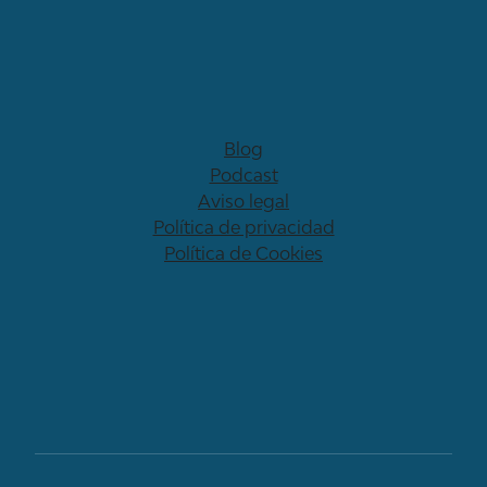
Blog
Podcast
Aviso legal
Política de privacidad
Política de Cookies