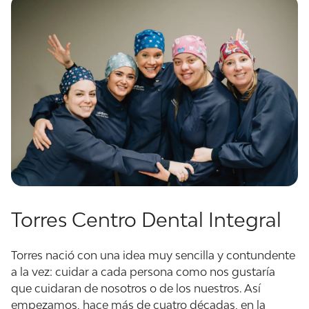
Torres Centro Dental Integral
Torres nació con una idea muy sencilla y contundente
a la vez: cuidar a cada persona como nos gustaría
que cuidaran de nosotros o de los nuestros. Así
empezamos, hace más de cuatro décadas, en la