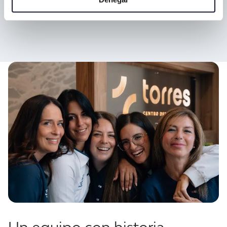
Ver manifiesto