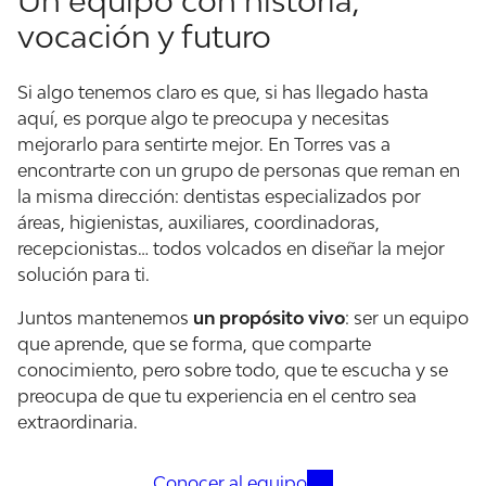
Un equipo con historia,
vocación y futuro
Si algo tenemos claro es que, si has llegado hasta
aquí, es porque algo te preocupa y necesitas
mejorarlo para sentirte mejor. En Torres vas a
encontrarte con un grupo de personas que reman en
la misma dirección: dentistas especializados por
áreas, higienistas, auxiliares, coordinadoras,
recepcionistas… todos volcados en diseñar la mejor
solución para ti.
Juntos mantenemos
un propósito vivo
: ser un equipo
que aprende, que se forma, que comparte
conocimiento, pero sobre todo, que te escucha y se
preocupa de que tu experiencia en el centro sea
extraordinaria.
Conocer al equipo