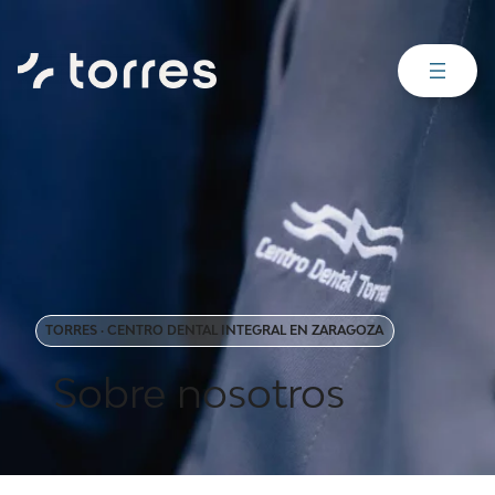
TORRES · CENTRO DENTAL INTEGRAL EN ZARAGOZA
Sobre nosotros