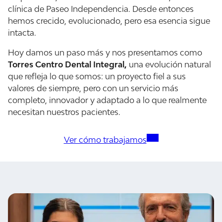
clínica de Paseo Independencia. Desde entonces
hemos crecido, evolucionado, pero esa esencia sigue
intacta.
Hoy damos un paso más y nos presentamos como
Torres Centro Dental Integral,
una evolución natural
que refleja lo que somos: un proyecto fiel a sus
valores de siempre, pero con un servicio más
completo, innovador y adaptado a lo que realmente
necesitan nuestros pacientes.
Ver cómo trabajamos