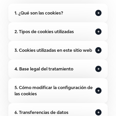
1. ¿Qué son las cookies?
2. Tipos de cookies utilizadas
3. Cookies utilizadas en este sitio web
4. Base legal del tratamiento
5. Cómo modificar la configuración de
las cookies
6. Transferencias de datos