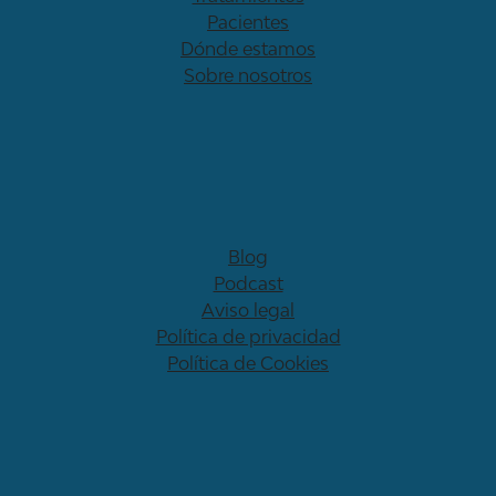
Pacientes
Dónde estamos
Sobre nosotros
Blog
Podcast
Aviso legal
Política de privacidad
Política de Cookies