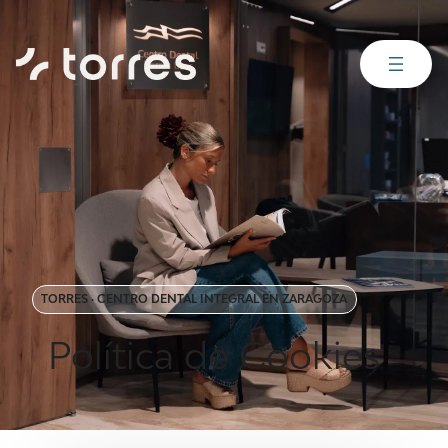
TORRES · CENTRO DENTAL INTEGRAL EN ZARAGOZA
Política de Cookies