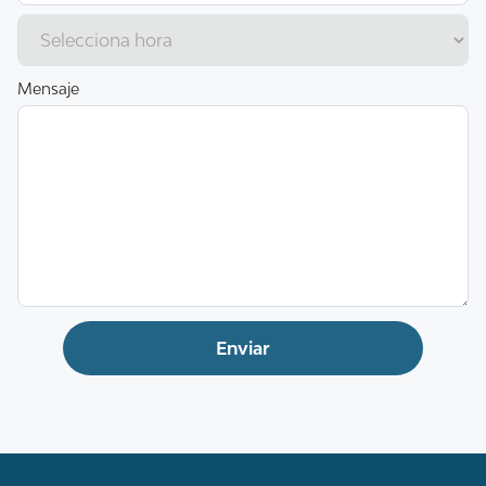
Mensaje