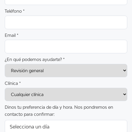
Teléfono *
Email *
¿En qué podemos ayudarte? *
Clínica *
Dinos tu preferencia de día y hora. Nos pondremos en
contacto para confirmar: