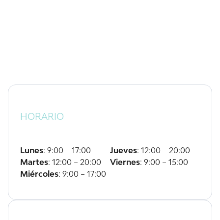
HORARIO
Lunes
: 9:00 – 17:00
Jueves
: 12:00 – 20:00
Martes
: 12:00 – 20:00
Viernes
: 9:00 – 15:00
Miércoles
: 9:00 – 17:00