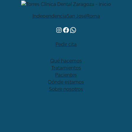
Independencia
San José
Roma
Instagram
Facebook
WhatsApp
Pedir cita
Qué hacemos
Tratamientos
Pacientes
Dónde estamos
Sobre nosotros