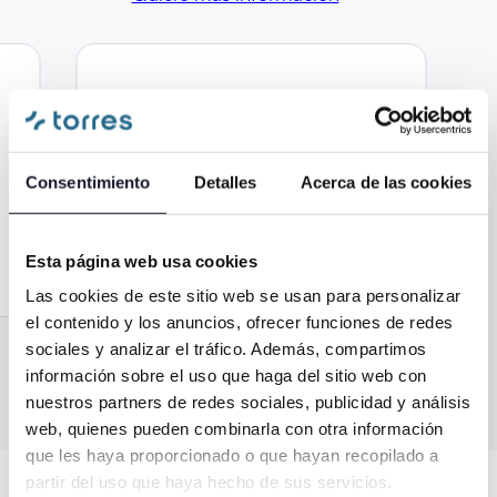
4. Colocación de la
prótesis final
Consentimiento
Detalles
Acerca de las cookies
Ajuste completo para que recuperar la
función y la estética.
Esta página web usa cookies
Las cookies de este sitio web se usan para personalizar
el contenido y los anuncios, ofrecer funciones de redes
sociales y analizar el tráfico. Además, compartimos
información sobre el uso que haga del sitio web con
nuestros partners de redes sociales, publicidad y análisis
web, quienes pueden combinarla con otra información
que les haya proporcionado o que hayan recopilado a
partir del uso que haya hecho de sus servicios.