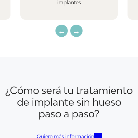
implantes
¿Cómo será tu tratamiento
de implante sin hueso
paso a paso?
Quiero más información