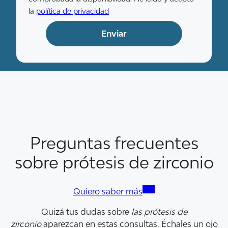
la
política de privacidad
Preguntas frecuentes
sobre prótesis de zirconio
Quiero saber más
Quizá tus dudas sobre
las prótesis de
zirconio
aparezcan en estas consultas. Échales un ojo