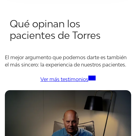
Qué opinan los
pacientes de Torres
El mejor argumento que podemos darte es también
el más sincero: la experiencia de nuestros pacientes.
Ver más testimonios