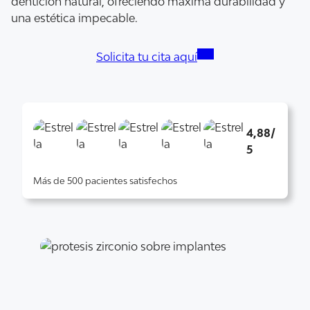
dentición natural, ofreciendo máxima durabilidad y
una estética impecable.
Solicita tu cita aquí
4,88/
5
Más de 500 pacientes satisfechos