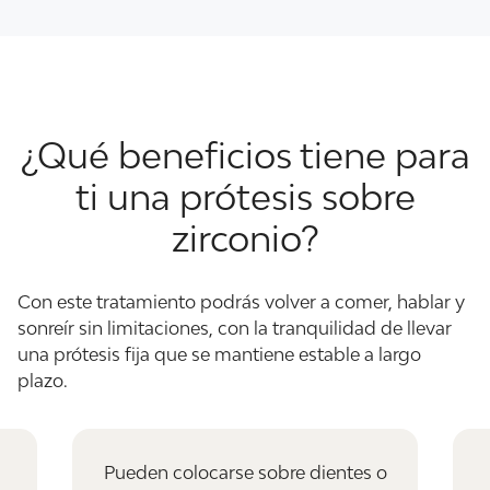
¿Qué beneficios tiene para
ti una prótesis sobre
zirconio?
Con este tratamiento podrás volver a comer, hablar y
sonreír sin limitaciones, con la tranquilidad de llevar
una prótesis fija que se mantiene estable a largo
plazo.
Pueden colocarse sobre dientes o