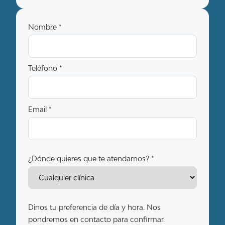
Nombre *
Teléfono *
Email *
¿Dónde quieres que te atendamos? *
Dinos tu preferencia de día y hora. Nos
pondremos en contacto para confirmar.