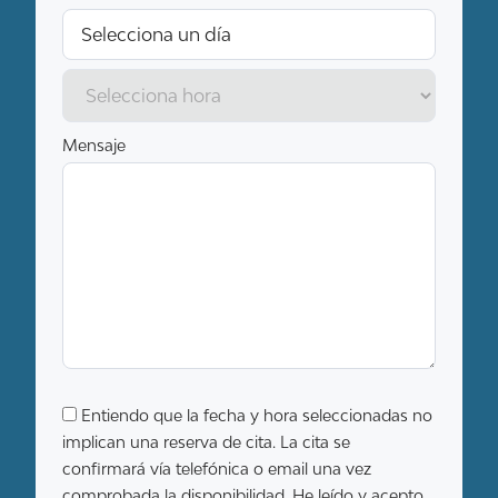
Mensaje
Entiendo que la fecha y hora seleccionadas no
implican una reserva de cita. La cita se
confirmará vía telefónica o email una vez
comprobada la disponibilidad. He leído y acepto