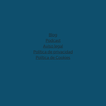
Blog
Podcast
Aviso legal
Política de privacidad
Política de Cookies