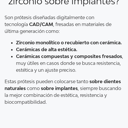
zirconio sobre implantes?
Son prótesis diseñadas digitalmente con
tecnología
CAD/CAM
, fresadas en materiales de
última generación como:
Zirconio monolítico o recubierto con cerámica.
Cerámicas de alta estética.
Cerámicas compuestas y composites fresados
,
muy útiles en casos donde se busca resistencia,
estética y un ajuste preciso.
Estas prótesis pueden colocarse tanto
sobre dientes
naturales
como
sobre implantes
, siempre buscando
la mejor combinación de estética, resistencia y
biocompatibilidad.