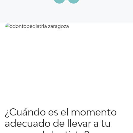
¿Cuándo es el momento
adecuado de llevar a tu