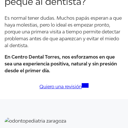
peque al dentista?
Es normal tener dudas. Muchos papás esperan a que
haya molestias, pero lo ideal es empezar pronto,
porque una primera visita a tiempo permite detectar
problemas antes de que aparezcan y evitar el miedo
al dentista.
En Centro Dental Torres, nos esforzamos en que
sea una experiencia positiva, natural y sin presión
desde el primer día.
Quiero una revisión