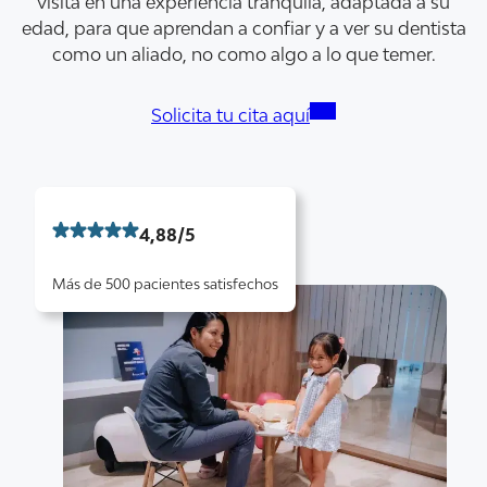
visita en una experiencia tranquila, adaptada a su
edad, para que aprendan a confiar y a ver su dentista
como un aliado, no como algo a lo que temer.
Solicita tu cita aquí
4,88/5
Más de 500 pacientes satisfechos