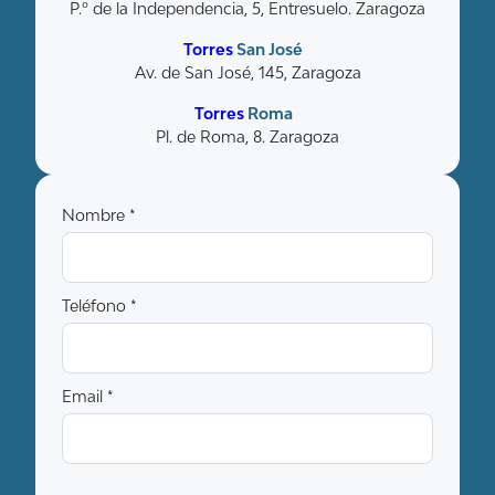
P.º de la Independencia, 5, Entresuelo. Zaragoza
Torres
San José
Av. de San José, 145, Zaragoza
Torres
Roma
Pl. de Roma, 8. Zaragoza
Nombre *
Teléfono *
Email *