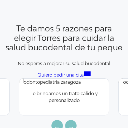
Te damos 5 razones para
elegir Torres para cuidar la
salud bucodental de tu peque
No esperes a mejorar su salud bucodental
Quiero pedir una cita
Te brindamos un trato cálido y
personalizado