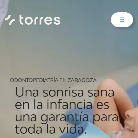
ODONTOPEDIATRÍA EN ZARAGOZA
Una sonrisa sana
en la infancia es
una garantía para
toda la vida.