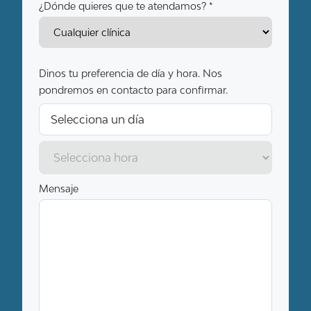
¿Dónde quieres que te atendamos? *
Dinos tu preferencia de día y hora. Nos
pondremos en contacto para confirmar.
Mensaje