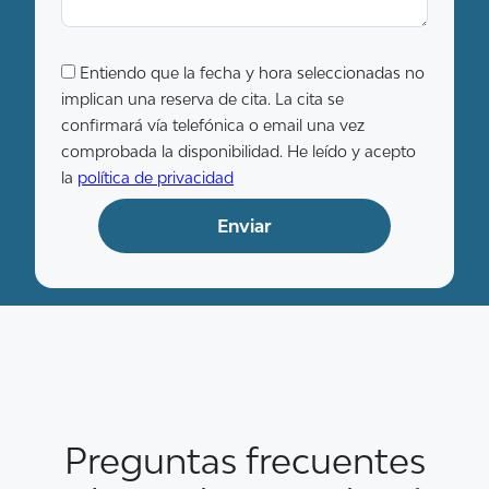
Entiendo que la fecha y hora seleccionadas no
implican una reserva de cita. La cita se
confirmará vía telefónica o email una vez
comprobada la disponibilidad. He leído y acepto
la
política de privacidad
Preguntas frecuentes