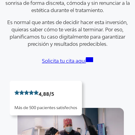
sonrisa de forma discreta, cómoda y sin renunciar a la
estética durante el tratamiento.
Es normal que antes de decidir hacer esta inversión,
quieras saber cómo te verás al terminar. Por eso,
planificamos tu caso digitalmente para garantizar
precisión y resultados predecibles.
Solicita tu cita aquí
4,88/5
Más de 500 pacientes satisfechos