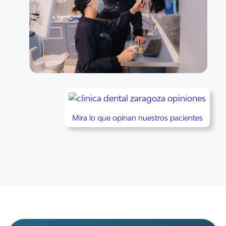
Mira lo que opinan nuestros pacientes