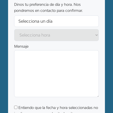
Dinos tu preferencia de día y hora. Nos
pondremos en contacto para confirmar.
Mensaje
Entiendo que la fecha y hora seleccionadas no