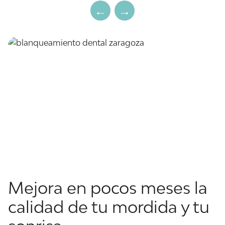
Mejora en pocos meses la
calidad de tu mordida y tu