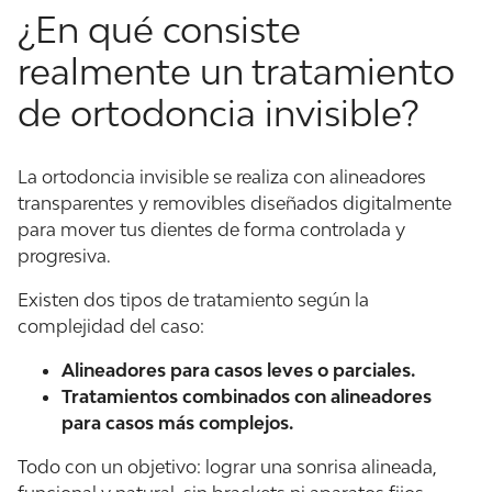
¿En qué consiste
realmente un tratamiento
de ortodoncia invisible?
La ortodoncia invisible se realiza con alineadores
transparentes y removibles diseñados digitalmente
para mover tus dientes de forma controlada y
progresiva.
Existen dos tipos de tratamiento según la
complejidad del caso:
Alineadores para casos leves o parciales.
Tratamientos combinados con alineadores
para casos más complejos.
Todo con un objetivo: lograr una sonrisa alineada,