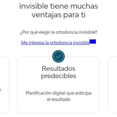
invisible tiene muchas
ventajas para ti
¿Por qué elegir la ortodoncia invisible?
Me interesa la ortodoncia invisible
Resultados
predecibles
a
Planificación digital que anticipa
el resultado