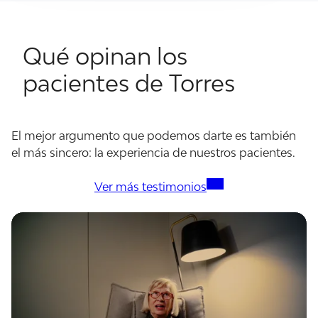
Qué opinan los
pacientes de Torres
El mejor argumento que podemos darte es también
el más sincero: la experiencia de nuestros pacientes.
Ver más testimonios