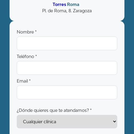
Torres
Roma
Pl. de Roma, 8. Zaragoza
Nombre *
Teléfono *
Email *
¿Dónde quieres que te atendamos? *