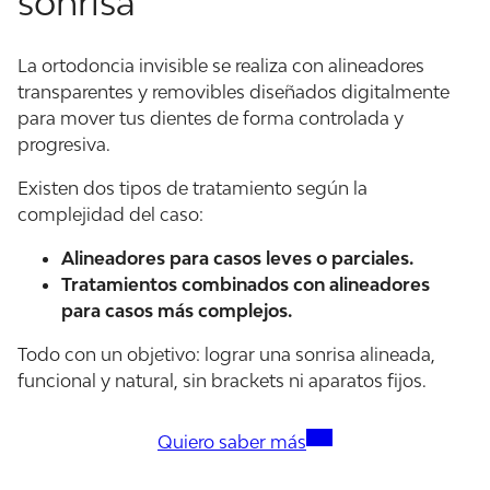
sonrisa
La ortodoncia invisible se realiza con alineadores
transparentes y removibles diseñados digitalmente
para mover tus dientes de forma controlada y
progresiva.
Existen dos tipos de tratamiento según la
complejidad del caso:
Alineadores para casos leves o parciales.
Tratamientos combinados con alineadores
para casos más complejos.
Todo con un objetivo: lograr una sonrisa alineada,
funcional y natural, sin brackets ni aparatos fijos.
Quiero saber más