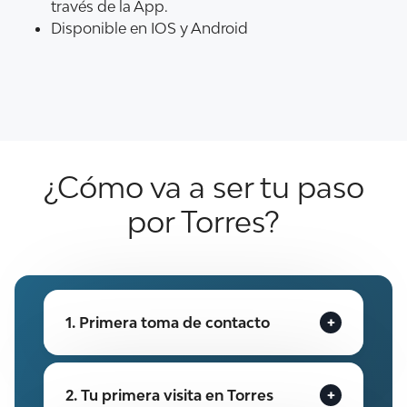
través de la App.
Disponible en IOS y Android
¿Cómo va a ser tu paso
por Torres?
1. Primera toma de contacto
2. Tu primera visita en Torres