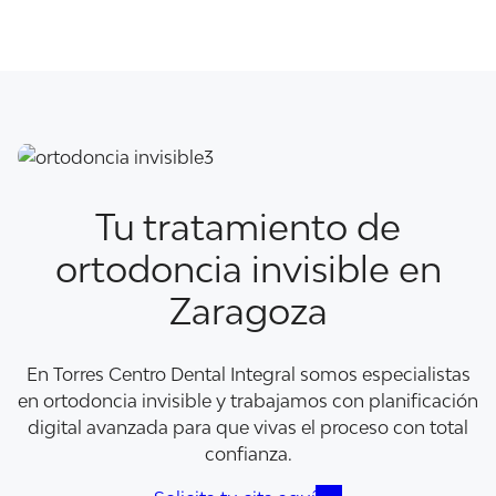
Tu tratamiento de
ortodoncia invisible en
Zaragoza
En Torres Centro Dental Integral somos especialistas
en ortodoncia invisible y trabajamos con planificación
digital avanzada para que vivas el proceso con total
confianza.