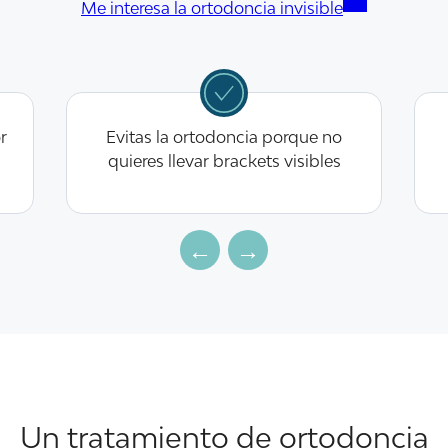
Me interesa la ortodoncia invisible
or
Evitas la ortodoncia porque no
quieres llevar brackets visibles
​Un tratamiento de ortodoncia