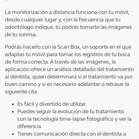
La monitorización a distancia funciona con tu móvil,
desde cualquier lugar y, con la frecuencia que tu
odontólogo indique, tú podrás tomarte las imágenes
de tu sonrisa.
Podrás hacerlo con la Scan Box, un soporte en el que
adaptas tu móvil para tomar los registros de tu boca
de forma correcta. A través de las imágenes, la
aplicación ofrece un análisis detallado del tratamiento
al dentista, quien determinará si el tratamiento va por
buen camino y si es necesario adelantar o retrasar la
siguiente cita.
Es fácil y divertido de utilizar.
Puedes seguir la evolución de tu tratamiento
con la tecnología time-lapse fotográfico y ver la
diferencia.
Tienes comunicación directa con el dentista a