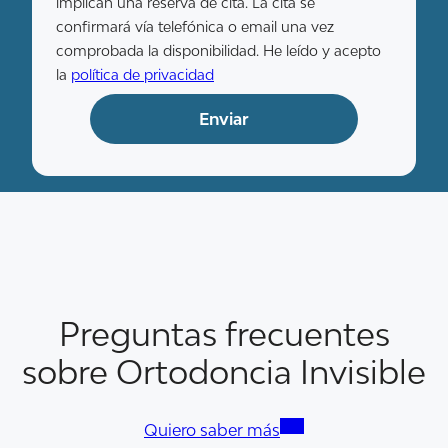
implican una reserva de cita. La cita se
confirmará vía telefónica o email una vez
comprobada la disponibilidad. He leído y acepto
la
política de privacidad
Preguntas frecuentes
sobre Ortodoncia Invisible
Quiero saber más