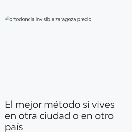
El mejor método si vives
en otra ciudad o en otro
país