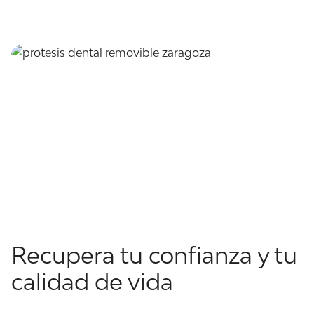
Recupera tu confianza y tu
calidad de vida