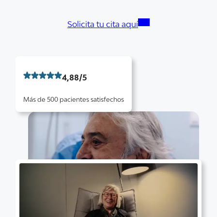
Solicita tu cita aquí
4,88/5
Más de 500 pacientes satisfechos