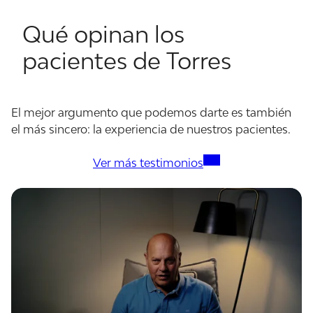
Qué opinan los
pacientes de Torres
El mejor argumento que podemos darte es también
el más sincero: la experiencia de nuestros pacientes.
Ver más testimonios