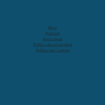
Blog
Podcast
Aviso legal
Política de privacidad
Política de Cookies