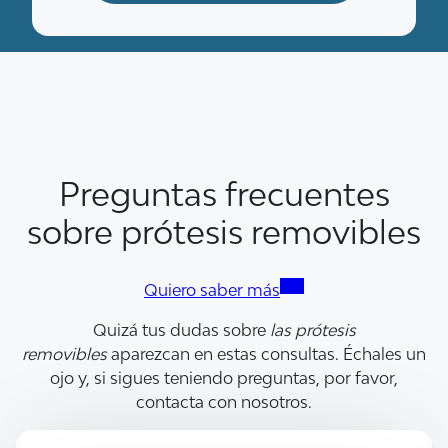
Preguntas frecuentes
sobre prótesis removibles
Quiero saber más
Quizá tus dudas sobre
las prótesis
removibles
aparezcan en estas consultas. Échales un
ojo y, si sigues teniendo preguntas, por favor,
contacta con nosotros.