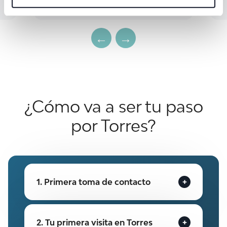
¿Cómo va a ser tu paso
por Torres?
1. Primera toma de contacto
2. Tu primera visita en Torres