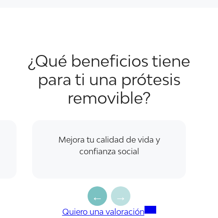
¿Qué beneficios tiene
para ti una prótesis
removible?
Mejora tu calidad de vida y
confianza social
Quiero una valoración