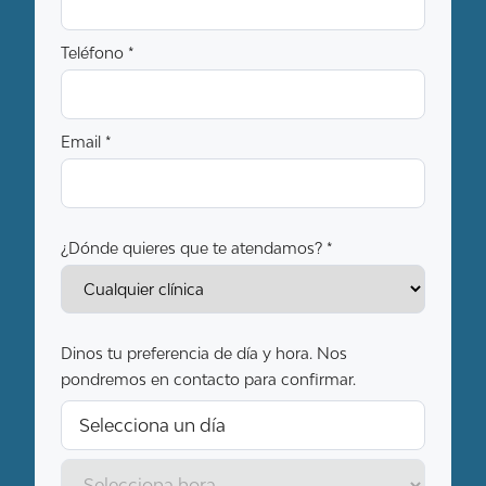
Teléfono *
Email *
¿Dónde quieres que te atendamos? *
Dinos tu preferencia de día y hora. Nos
pondremos en contacto para confirmar.