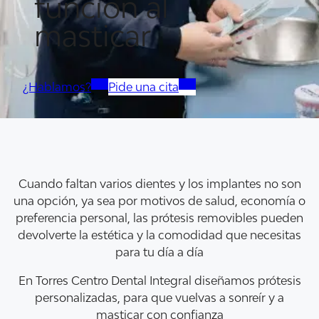
función al
masticar
¿Hablamos?
Pide una cita
Cuando faltan varios dientes y los implantes no son
una opción, ya sea por motivos de salud, economía o
preferencia personal, las prótesis removibles pueden
devolverte la estética y la comodidad que necesitas
para tu día a día
En Torres Centro Dental Integral diseñamos prótesis
personalizadas, para que vuelvas a sonreír y a
masticar con confianza