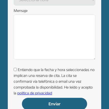
Mensaje
Entiendo que la fecha y hora seleccionadas no
implican una reserva de cita. La cita se
confirmará vía telefónica o email una vez
comprobada la disponibilidad. He leído y acepto
la
política de privacidad