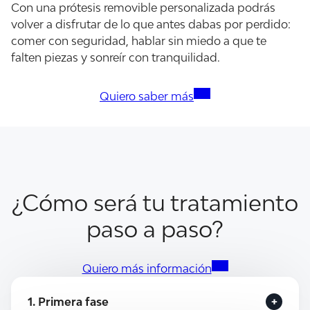
Con una prótesis removible personalizada podrás
volver a disfrutar de lo que antes dabas por perdido:
comer con seguridad, hablar sin miedo a que te
falten piezas y sonreír con tranquilidad.
Quiero saber más
¿Cómo será tu tratamiento
paso a paso?
Quiero más información
1. Primera fase