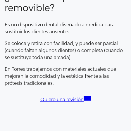
removible?
Es un dispositivo dental diseñado a medida para
sustituir los dientes ausentes.
Se coloca y retira con facilidad, y puede ser parcial
(cuando faltan algunos dientes) o completa (cuando
se sustituye toda una arcada).
En Torres trabajamos con materiales actuales que
mejoran la comodidad y la estética frente a las
prótesis tradicionales.
Quiero una revisión