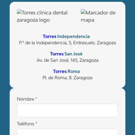
Torres
Independencia
P.º de la Independencia, 5, Entresuelo. Zaragoza
Torres
San José
Av. de San José, 145, Zaragoza
Torres
Roma
Pl. de Roma, 8. Zaragoza
Nombre *
Teléfono *