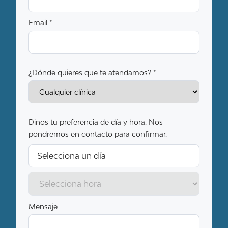
Email *
¿Dónde quieres que te atendamos? *
Dinos tu preferencia de día y hora. Nos
pondremos en contacto para confirmar.
Mensaje