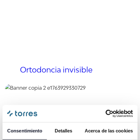
Ortodoncia invisible
Consentimiento
Detalles
Acerca de las cookies