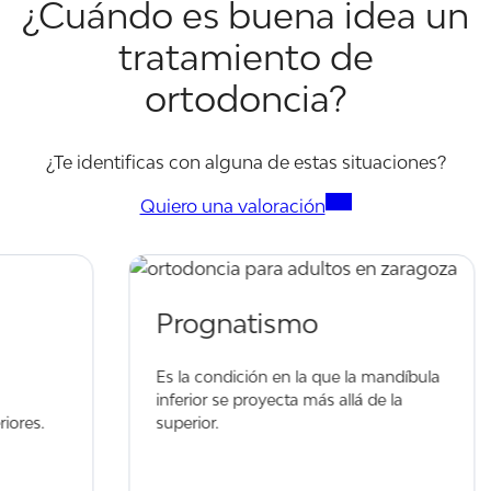
¿Cuándo es buena idea un
tratamiento de
ortodoncia?
¿Te identificas con alguna de estas situaciones?
Quiero una valoración
Prognatismo
Es la condición en la que la mandíbula
inferior se proyecta más allá de la
superior.