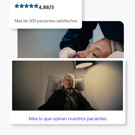
4,88/5
Más de 500 pacientes satisfechos
Mira lo que opinan nuestros pacientes