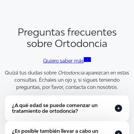
Preguntas frecuentes
sobre Ortodoncia
Quiero saber más
Quizá tus dudas sobre
Ortodoncia
aparezcan en estas
consultas. Échales un ojo y, si sigues teniendo
preguntas, por favor, contacta con nosotros.
¿A qué edad se puede comenzar un
tratamiento de ortodoncia?
Los tratamientos de ortodoncia pueden
¿Es posible también llevar a cabo un