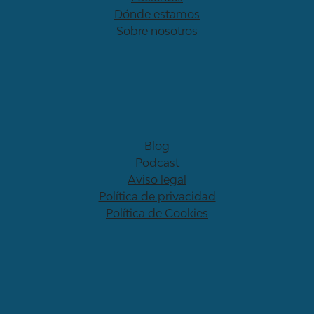
Dónde estamos
Sobre nosotros
Blog
Podcast
Aviso legal
Política de privacidad
Política de Cookies