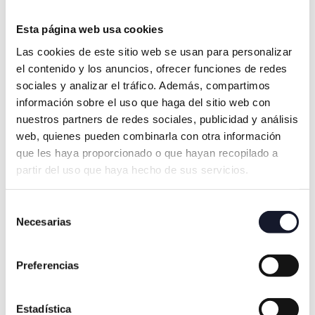
Esta página web usa cookies
Las cookies de este sitio web se usan para personalizar
el contenido y los anuncios, ofrecer funciones de redes
sociales y analizar el tráfico. Además, compartimos
información sobre el uso que haga del sitio web con
Ortodoncia fija
nuestros partners de redes sociales, publicidad y análisis
web, quienes pueden combinarla con otra información
que les haya proporcionado o que hayan recopilado a
partir del uso que haya hecho de sus servicios.
Selección
Necesarias
de
consentimiento
Preferencias
Estadística