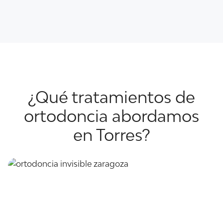
¿Qué tratamientos de
ortodoncia abordamos
en Torres?