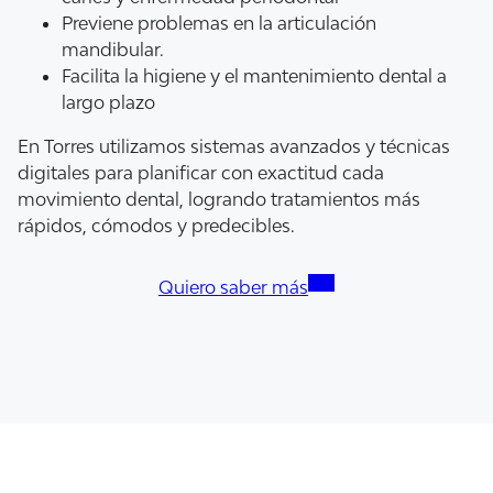
Previene problemas en la articulación
mandibular.
Facilita la higiene y el mantenimiento dental a
largo plazo
En Torres utilizamos sistemas avanzados y técnicas
digitales para planificar con exactitud cada
movimiento dental, logrando tratamientos más
rápidos, cómodos y predecibles.
Quiero saber más