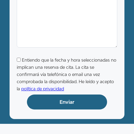
Entiendo que la fecha y hora seleccionadas no
implican una reserva de cita. La cita se
confirmará vía telefónica o email una vez
comprobada la disponibilidad. He leído y acepto
la
política de privacidad