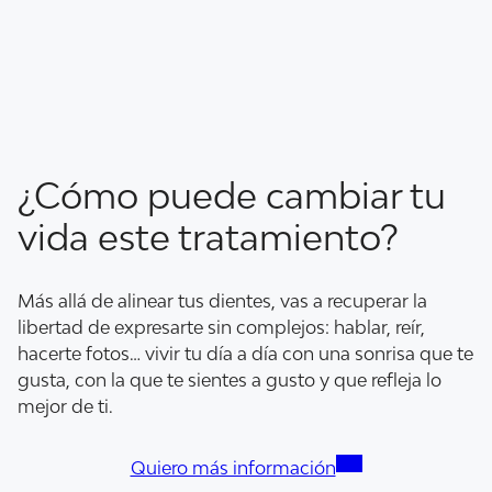
¿Cómo puede cambiar tu
vida este tratamiento?
Más allá de alinear tus dientes, vas a recuperar la
libertad de expresarte sin complejos: hablar, reír,
hacerte fotos… vivir tu día a día con una sonrisa que te
gusta, con la que te sientes a gusto y que refleja lo
mejor de ti.
Quiero más información