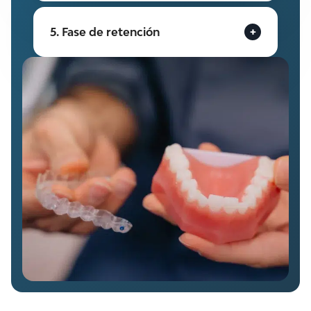
5. Fase de retención