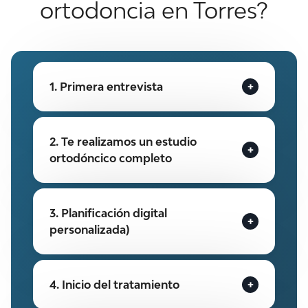
ortodoncia en Torres?
1. Primera entrevista
2. Te realizamos un estudio
ortodóncico completo
3. Planificación digital
personalizada)
4. Inicio del tratamiento