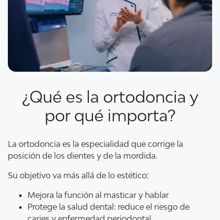
¿Qué es la ortodoncia y
por qué importa?
La ortodoncia es la especialidad que corrige la
posición de los dientes y de la mordida.
Su objetivo va más allá de lo estético:
Mejora la función al masticar y hablar
Protege la salud dental: reduce el riesgo de
caries y enfermedad periodontal