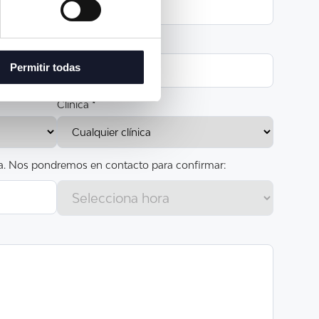
Permitir todas
Clínica *
ora. Nos pondremos en contacto para confirmar: