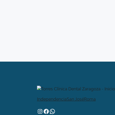
Independencia
San José
Roma
Instagram
Facebook
WhatsApp