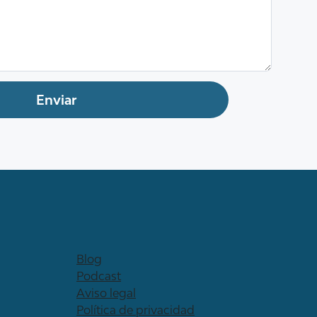
Blog
Podcast
Aviso legal
Política de privacidad