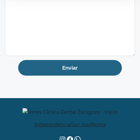
Independencia
San José
Roma
Instagram
Facebook
WhatsApp