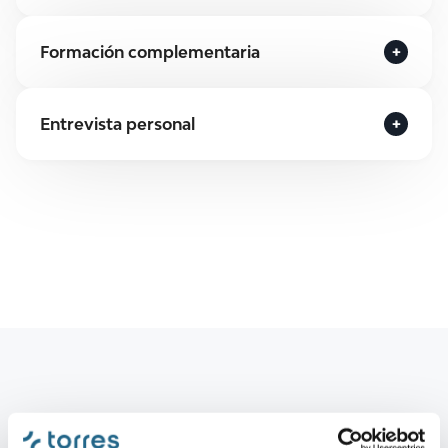
Formación complementaria
Entrevista personal
Tu primera visita en Torres