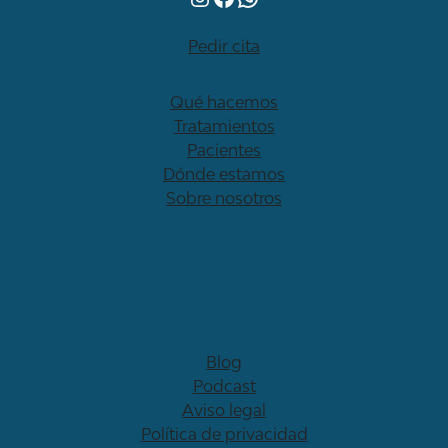
Pedir cita
Qué hacemos
Tratamientos
Pacientes
Dónde estamos
Sobre nosotros
Blog
Podcast
Aviso legal
Política de privacidad