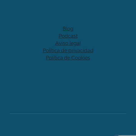
Blog
Podcast
Aviso legal
Política de privacidad
Política de Cookies