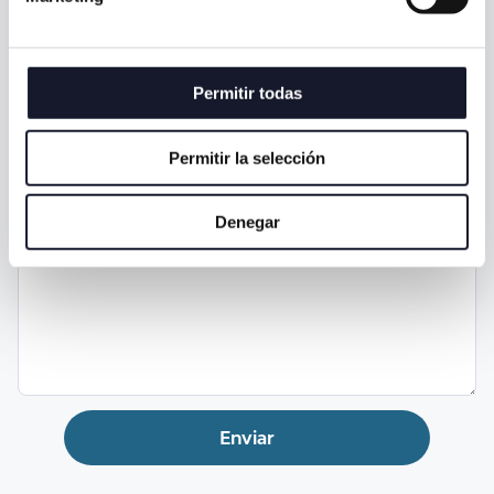
contacto para confirmar:
Permitir todas
Permitir la selección
Mensaje
Denegar