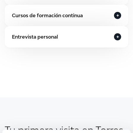
Cursos de formación continua
Entrevista personal
Tu primera visita en Torres