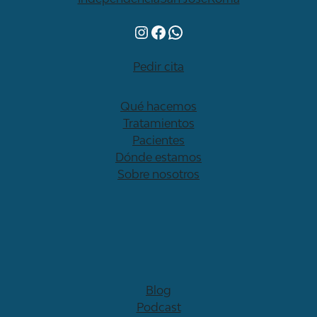
Instagram
Facebook
WhatsApp
Pedir cita
Qué hacemos
Tratamientos
Pacientes
Dónde estamos
Sobre nosotros
Blog
Podcast