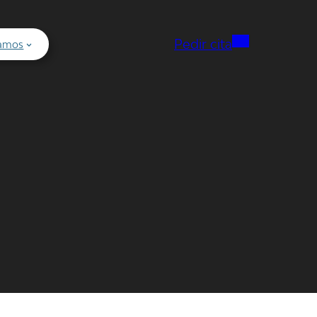
Pedir cita
tamos