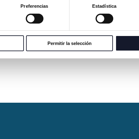
Preferencias
Estadística
¿T
Permitir la selección