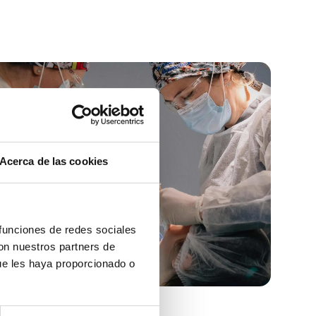
Acerca de las cookies
 funciones de redes sociales
con nuestros partners de
ue les haya proporcionado o