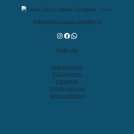
Independencia
San José
Roma
Instagram
Facebook
WhatsApp
Pedir cita
Qué hacemos
Tratamientos
Pacientes
Dónde estamos
Sobre nosotros