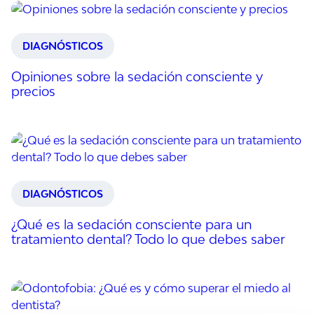
DIAGNÓSTICOS
Opiniones sobre la sedación consciente y
precios
DIAGNÓSTICOS
¿Qué es la sedación consciente para un
tratamiento dental? Todo lo que debes saber