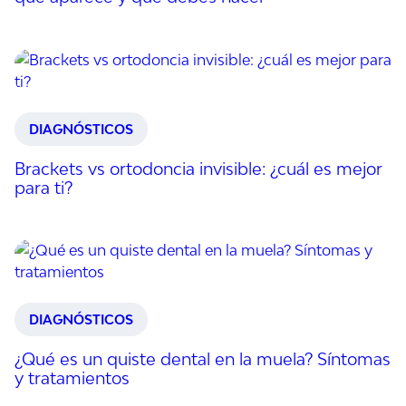
DIAGNÓSTICOS
Brackets vs ortodoncia invisible: ¿cuál es mejor
para ti?
DIAGNÓSTICOS
¿Qué es un quiste dental en la muela? Síntomas
y tratamientos