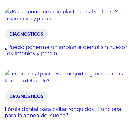
DIAGNÓSTICOS
¿Puedo ponerme un implante dental sin hueso?
Testimonios y precio
DIAGNÓSTICOS
Férula dental para evitar ronquidos ¿Funciona
para la apnea del sueño?