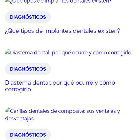
DIAGNÓSTICOS
¿Qué tipos de implantes dentales existen?
DIAGNÓSTICOS
Diastema dental: por qué ocurre y cómo
corregirlo
DIAGNÓSTICOS