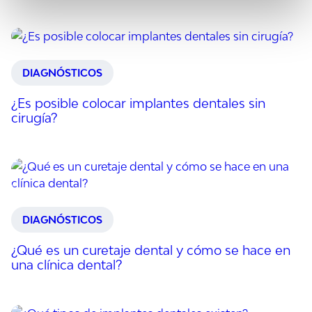
DIAGNÓSTICOS
¿Es posible colocar implantes dentales sin
cirugía?
DIAGNÓSTICOS
¿Qué es un curetaje dental y cómo se hace en
una clínica dental?