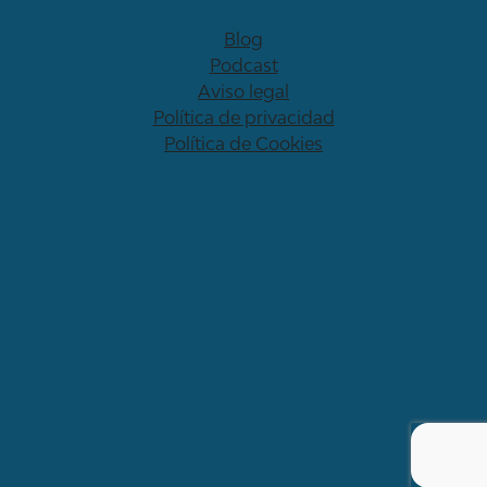
Blog
Podcast
Aviso legal
Política de privacidad
Política de Cookies