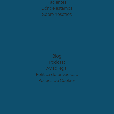
Pacientes
Dónde estamos
Sobre nosotros
Blog
Podcast
Aviso legal
Política de privacidad
Política de Cookies