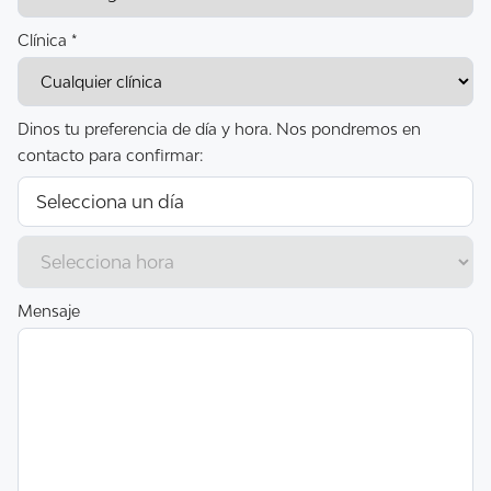
Clínica *
Dinos tu preferencia de día y hora. Nos pondremos en
contacto para confirmar:
Mensaje