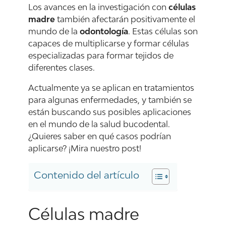
Los avances en la investigación con
células
madre
también afectarán positivamente el
mundo de la
odontología
. Estas células son
capaces de multiplicarse y formar células
especializadas para formar tejidos de
diferentes clases.
Actualmente ya se aplican en tratamientos
para algunas enfermedades, y también se
están buscando sus posibles aplicaciones
en el mundo de la salud bucodental.
¿Quieres saber en qué casos podrían
aplicarse? ¡Mira nuestro post!
Contenido del artículo
Células madre