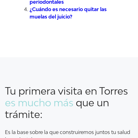
periodontales
¿Cuándo es necesario quitar las
muelas del juicio?
Tu primera visita en Torres
es mucho más
que un
trámite:
Es la base sobre la que construiremos juntos tu salud