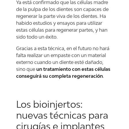
Ya está confirmado que las células madre
de la pulpa de los dientes son capaces de
regenerar la parte viva de los dientes. Ha
habido estudios y ensayos para utilizar
estas células para regenerar partes, y han
sido todo un éxito.
Gracias a esta técnica, en el futuro no hará
falta realizar un empaste con un material
externo cuando un diente esté dañado,
sino que
un tratamiento con estas células
conseguirá su completa regeneración
.
Los bioinjertos:
nuevas técnicas para
cirugías e implantes