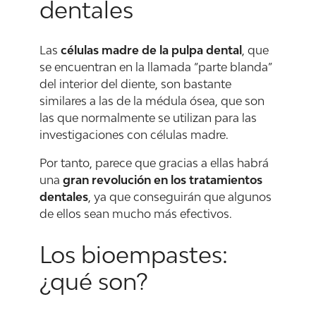
dentales
Las
células madre de la pulpa dental
, que
se encuentran en la llamada “parte blanda”
del interior del diente, son bastante
similares a las de la médula ósea, que son
las que normalmente se utilizan para las
investigaciones con células madre.
Por tanto, parece que gracias a ellas habrá
una
gran revolución en los tratamientos
dentales
, ya que conseguirán que algunos
de ellos sean mucho más efectivos.
Los bioempastes:
¿qué son?