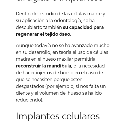
Dentro del estudio de las células madre y
su aplicación a la odontología, se ha
descubierto también
su capacidad para
regenerar el tejido óseo
.
Aunque todavía no se ha avanzado mucho
en su desarrollo, en teoría el uso de células
madre en el hueso maxilar permitiría
reconstruir la mandíbula
, o la necesidad
de hacer injertos de hueso en el caso de
que se necesiten porque estén
desgastados (por ejemplo, si nos falta un
diente y el volumen del hueso se ha ido
reduciendo).
Implantes celulares