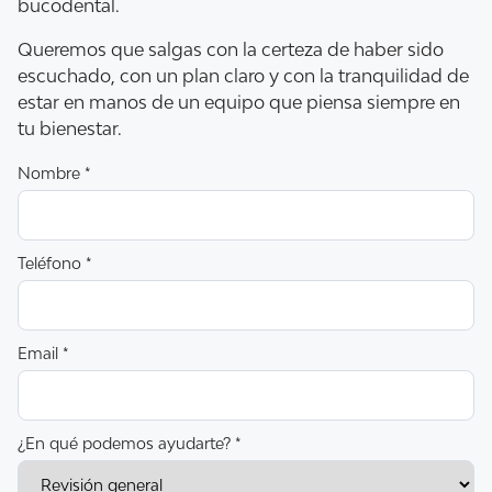
bucodental.
Queremos que salgas con la certeza de haber sido
escuchado, con un plan claro y con la tranquilidad de
estar en manos de un equipo que piensa siempre en
tu bienestar.
Nombre *
Teléfono *
Email *
¿En qué podemos ayudarte? *