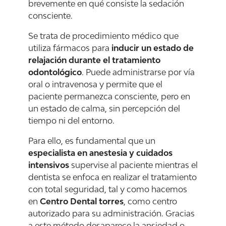
brevemente en qué consiste la sedación
consciente.
Se trata de procedimiento médico que
utiliza fármacos para
inducir un estado de
relajación durante el tratamiento
odontológico
. Puede administrarse por vía
oral o intravenosa y permite que el
paciente permanezca consciente, pero en
un estado de calma, sin percepción del
tiempo ni del entorno.
Para ello, es fundamental que un
especialista en anestesia y cuidados
intensivos
supervise al paciente mientras el
dentista se enfoca en realizar el tratamiento
con total seguridad, tal y como hacemos
en
Centro Dental torres
, como centro
autorizado para su administración. Gracias
a este método desaparece la ansiedad o