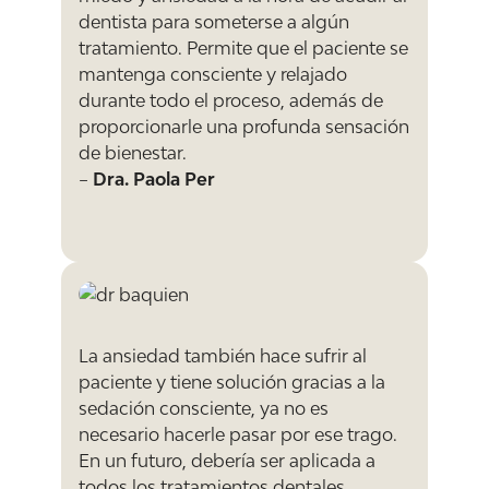
dentista para someterse a algún
tratamiento. Permite que el paciente se
mantenga consciente y relajado
durante todo el proceso, además de
proporcionarle una profunda sensación
de bienestar.
–
Dra. Paola Per
La ansiedad también hace sufrir al
paciente y tiene solución gracias a la
sedación consciente, ya no es
necesario hacerle pasar por ese trago.
En un futuro, debería ser aplicada a
todos los tratamientos dentales.