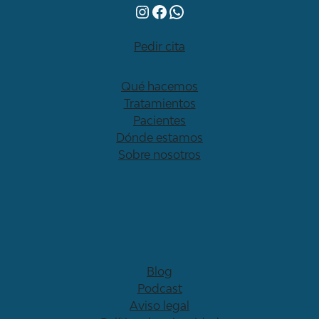
Instagram
Facebook
WhatsApp
Pedir cita
Qué hacemos
Tratamientos
Pacientes
Dónde estamos
Sobre nosotros
Blog
Podcast
Aviso legal