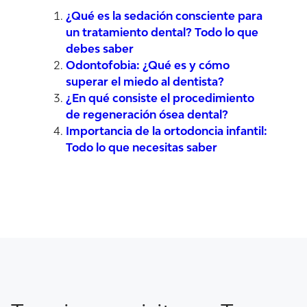
¿Qué es la sedación consciente para
un tratamiento dental? Todo lo que
debes saber
Odontofobia: ¿Qué es y cómo
superar el miedo al dentista?
¿En qué consiste el procedimiento
de regeneración ósea dental?
Importancia de la ortodoncia infantil:
Todo lo que necesitas saber