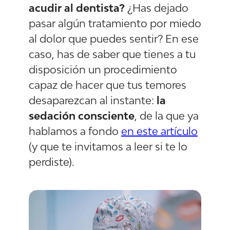
acudir al dentista?
¿Has dejado
pasar algún tratamiento por miedo
al dolor que puedes sentir? En ese
caso, has de saber que tienes a tu
disposición un procedimiento
capaz de hacer que tus temores
desaparezcan al instante:
la
sedación consciente
, de la que ya
hablamos a fondo
en este artículo
(y que te invitamos a leer si te lo
perdiste).