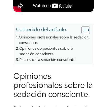
Contenido del artículo
Opiniones profesionales sobre la sedación
consciente.
Opiniones de pacientes sobre la
sedación consciente.
Precios de la sedación consciente.
Opiniones
profesionales sobre la
sedación consciente.