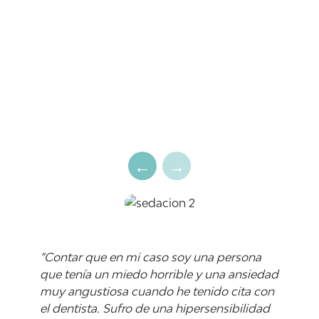
“Contar que en mi caso soy una persona
que tenía un miedo horrible y una ansiedad
muy angustiosa cuando he tenido cita con
el dentista. Sufro de una hipersensibilidad