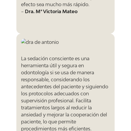
efecto sea mucho más rápido.
–
Dra. Mª Victoria Mateo
La sedación consciente es una
herramienta útil y segura en
odontología si se usa de manera
responsable, considerando los
antecedentes del paciente y siguiendo
los protocolos adecuados con
supervisión profesional. Facilita
tratamientos largos al reducir la
ansiedad y mejorar la cooperación del
paciente, lo que permite
procedimientos más eficientes.