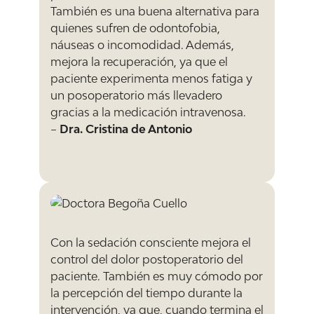
También es una buena alternativa para
quienes sufren de odontofobia,
náuseas o incomodidad. Además,
mejora la recuperación, ya que el
paciente experimenta menos fatiga y
un posoperatorio más llevadero
gracias a la medicación intravenosa.
–
Dra. Cristina de Antonio
Con la sedación consciente mejora el
control del dolor postoperatorio del
paciente. También es muy cómodo por
la percepción del tiempo durante la
intervención, ya que, cuando termina el