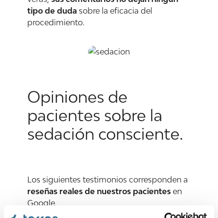
tipo de duda
sobre la eficacia del
procedimiento.
Opiniones de
pacientes sobre la
sedación consciente.
Los siguientes testimonios corresponden a
reseñas reales de nuestros pacientes
en
Google.