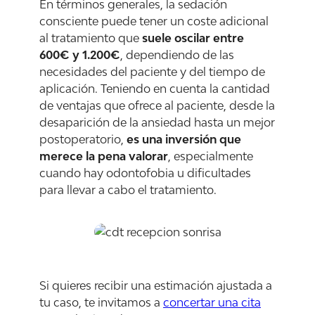
En términos generales, la sedación
consciente puede tener un coste adicional
al tratamiento que
suele oscilar entre
600€ y 1.200€
, dependiendo de las
necesidades del paciente y del tiempo de
aplicación. Teniendo en cuenta la cantidad
de ventajas que ofrece al paciente, desde la
desaparición de la ansiedad hasta un mejor
postoperatorio,
es una inversión que
merece la pena valorar
, especialmente
cuando hay odontofobia u dificultades
para llevar a cabo el tratamiento.
Si quieres recibir una estimación ajustada a
tu caso, te invitamos a
concertar una cita