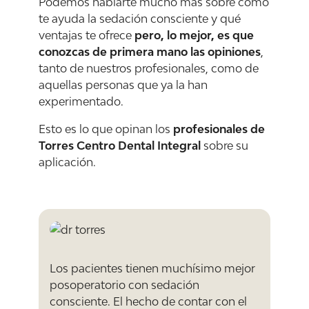
Podemos hablarte mucho más sobre cómo
te ayuda la sedación consciente y qué
ventajas te ofrece
pero, lo mejor, es que
conozcas de primera mano las opiniones
,
tanto de nuestros profesionales, como de
aquellas personas que ya la han
experimentado.
Esto es lo que opinan los
profesionales de
Torres Centro Dental Integral
sobre su
aplicación.
Los pacientes tienen muchísimo mejor
posoperatorio con sedación
consciente. El hecho de contar con el