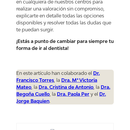
en cualquiera de nuestros centros para
realizar una valoración sin compromiso,
explicarte en detalle todas las opciones
disponibles y resolver todas las dudas que
te puedan surgir.
¡Estás a punto de cambiar para siempre tu
forma de ir al dentista!
En este artículo han colaborado el
Dr.
Francisco Torres
, la
Dra. Mª Victoria
Mateo
, la
Dra. Cristina de Antonio
, la
Dra.
Begoña Cuello
, la
Dra. Paola Per
y el
Dr.
Jorge Baquien
.