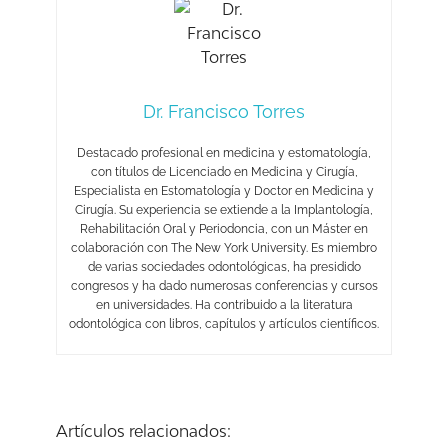
Dr. Francisco Torres
Destacado profesional en medicina y estomatología,
con títulos de Licenciado en Medicina y Cirugía,
Especialista en Estomatología y Doctor en Medicina y
Cirugía. Su experiencia se extiende a la Implantología,
Rehabilitación Oral y Periodoncia, con un Máster en
colaboración con The New York University. Es miembro
de varias sociedades odontológicas, ha presidido
congresos y ha dado numerosas conferencias y cursos
en universidades. Ha contribuido a la literatura
odontológica con libros, capítulos y artículos científicos.
Artículos relacionados: