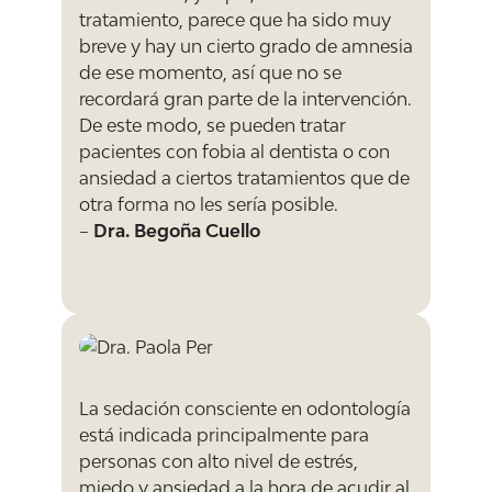
tratamiento, parece que ha sido muy
breve y hay un cierto grado de amnesia
de ese momento, así que no se
recordará gran parte de la intervención.
De este modo, se pueden tratar
pacientes con fobia al dentista o con
ansiedad a ciertos tratamientos que de
otra forma no les sería posible.
–
Dra. Begoña Cuello
La sedación consciente en odontología
está indicada principalmente para
personas con alto nivel de estrés,
miedo y ansiedad a la hora de acudir al