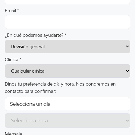
Email *
¿En qué podemos ayudarte? *
Clínica *
Dinos tu preferencia de día y hora. Nos pondremos en
contacto para confirmar:
Mensaje