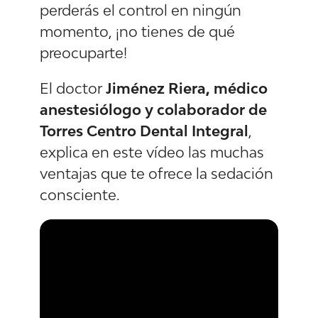
perderás el control en ningún
momento, ¡no tienes de qué
preocuparte!
El doctor
Jiménez Riera, médico
anestesiólogo y colaborador de
Torres Centro Dental Integral
,
explica en este vídeo las muchas
ventajas que te ofrece la sedación
consciente.