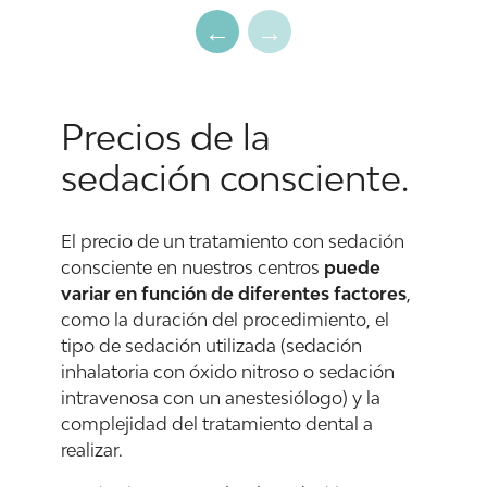
Precios de la
sedación consciente.
El precio de un tratamiento con sedación
consciente en nuestros centros
puede
variar en función de diferentes factores
,
como la duración del procedimiento, el
tipo de sedación utilizada (sedación
inhalatoria con óxido nitroso o sedación
intravenosa con un anestesiólogo) y la
complejidad del tratamiento dental a
realizar.