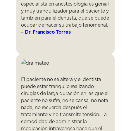
especialista en anestesiología es genial
y muy tranquilizador para el paciente y
también para el dentista, que se puede
ocupar de hacer su trabajo fenomenal.
–
Dr. Francisco Torres
El paciente no se altera y el dentista
puede estar tranquilo realizando
cirugías de larga duración en las que el
paciente no sufre, no se cansa, no nota
nada, no recuerda después el
tratamiento y no transmite tensión. La
comodidad de administrar la
medicación intravenosa hace que el