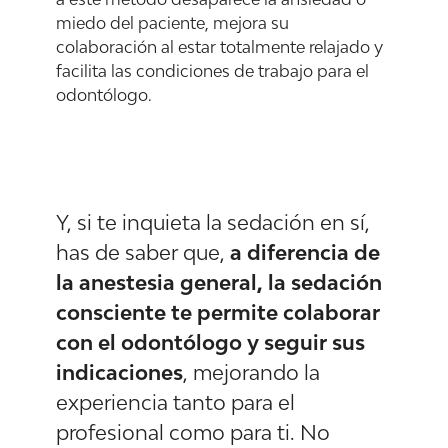
miedo del paciente, mejora su
colaboración al estar totalmente relajado y
facilita las condiciones de trabajo para el
odontólogo.
Y, si te inquieta la sedación en sí,
has de saber que,
a diferencia de
la anestesia general, la sedación
consciente te permite colaborar
con el odontólogo y seguir sus
indicaciones
, mejorando la
experiencia tanto para el
profesional como para ti. No