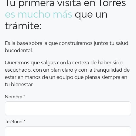
Tu primera visita en Torres
es mucho más
que un
trámite:
Es la base sobre la que construiremos juntos tu salud
bucodental.
Queremos que salgas con la certeza de haber sido
escuchado, con un plan claro y con la tranquilidad de
estar en manos de un equipo que piensa siempre en
tu bienestar.
Nombre *
Teléfono *