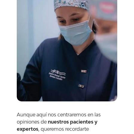
Aunque aquí nos centraremos en las
opiniones de
nuestros pacientes y
expertos
, queremos recordarte