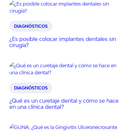
DIAGNÓSTICOS
¿Es posible colocar implantes dentales sin
cirugía?
DIAGNÓSTICOS
¿Qué es un curetaje dental y cómo se hace
en una clínica dental?