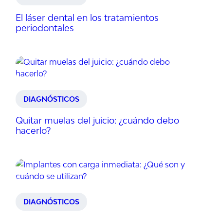
El láser dental en los tratamientos
periodontales
DIAGNÓSTICOS
Quitar muelas del juicio: ¿cuándo debo
hacerlo?
DIAGNÓSTICOS