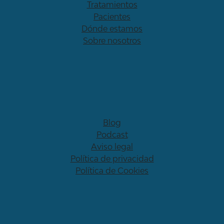
Tratamientos
Pacientes
Dónde estamos
Sobre nosotros
Blog
Podcast
Aviso legal
Política de privacidad
Política de Cookies