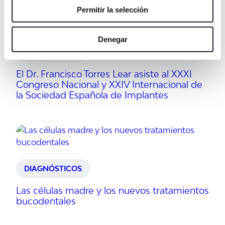
Permitir la selección
Denegar
CORPORATIVO
El Dr. Francisco Torres Lear asiste al XXXI
Congreso Nacional y XXIV Internacional de
la Sociedad Española de Implantes
DIAGNÓSTICOS
Las células madre y los nuevos tratamientos
bucodentales