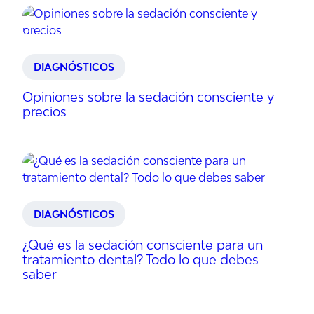
DIAGNÓSTICOS
Opiniones sobre la sedación consciente y
precios
DIAGNÓSTICOS
¿Qué es la sedación consciente para un
tratamiento dental? Todo lo que debes
saber