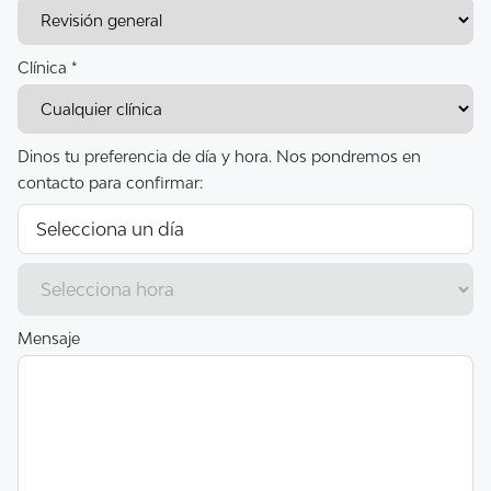
Clínica *
Dinos tu preferencia de día y hora. Nos pondremos en
contacto para confirmar:
Mensaje