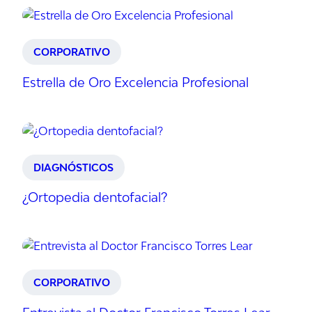
CORPORATIVO
Estrella de Oro Excelencia Profesional
DIAGNÓSTICOS
¿Ortopedia dentofacial?
CORPORATIVO