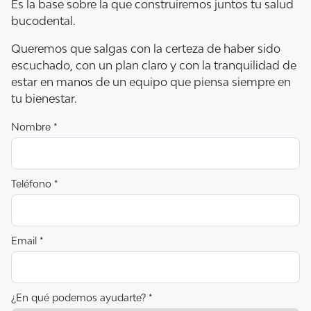
Es la base sobre la que construiremos juntos tu salud
bucodental.
Queremos que salgas con la certeza de haber sido
escuchado, con un plan claro y con la tranquilidad de
estar en manos de un equipo que piensa siempre en
tu bienestar.
Nombre *
Teléfono *
Email *
¿En qué podemos ayudarte? *