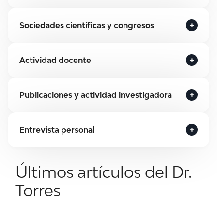
Sociedades científicas y congresos
Actividad docente
Publicaciones y actividad investigadora
Entrevista personal
Últimos artículos del Dr.
Torres