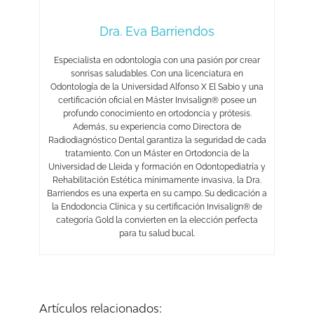
Dra. Eva Barriendos
Especialista en odontología con una pasión por crear
sonrisas saludables. Con una licenciatura en
Odontología de la Universidad Alfonso X El Sabio y una
certificación oficial en Máster Invisalign® posee un
profundo conocimiento en ortodoncia y prótesis.
Además, su experiencia como Directora de
Radiodiagnóstico Dental garantiza la seguridad de cada
tratamiento. Con un Máster en Ortodoncia de la
Universidad de Lleida y formación en Odontopediatría y
Rehabilitación Estética mínimamente invasiva, la Dra.
Barriendos es una experta en su campo. Su dedicación a
la Endodoncia Clínica y su certificación Invisalign® de
categoría Gold la convierten en la elección perfecta
para tu salud bucal.
Artículos relacionados: