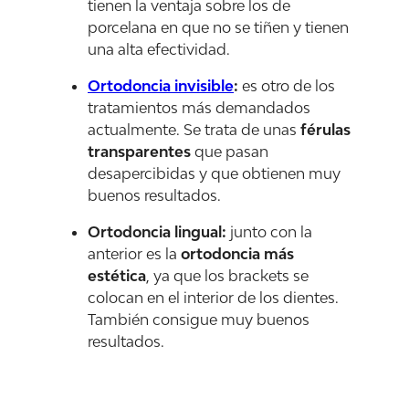
tienen la ventaja sobre los de
porcelana en que no se tiñen y tienen
una alta efectividad.
Ortodoncia invisible
:
es otro de los
tratamientos más demandados
actualmente. Se trata de unas
férulas
transparentes
que pasan
desapercibidas y que obtienen muy
buenos resultados.
Ortodoncia lingual:
junto con la
anterior es la
ortodoncia más
estética
, ya que los brackets se
colocan en el interior de los dientes.
También consigue muy buenos
resultados.