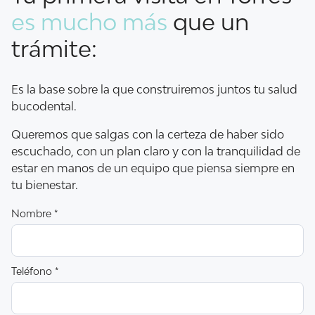
es mucho más
que un
trámite:
Es la base sobre la que construiremos juntos tu salud
bucodental.
Queremos que salgas con la certeza de haber sido
escuchado, con un plan claro y con la tranquilidad de
estar en manos de un equipo que piensa siempre en
tu bienestar.
Nombre *
Teléfono *