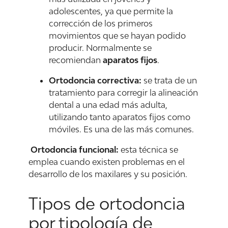
adolescentes, ya que permite la
corrección de los primeros
movimientos que se hayan podido
producir. Normalmente se
recomiendan
aparatos fijos
.
Ortodoncia correctiva:
se trata de un
tratamiento para corregir la alineación
dental a una edad más adulta,
utilizando tanto aparatos fijos como
móviles. Es una de las más comunes.
Ortodoncia funcional:
esta técnica se
emplea cuando existen problemas en el
desarrollo de los maxilares y su posición.
Tipos de ortodoncia
por tipología de