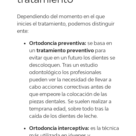
Dependiendo del momento en el que
inicies el tratamiento, podemos distinguir
ente:
Ortodoncia preventiva:
se basa en
un
tratamiento preventivo
para
evitar que en un futuro los dientes se
descoloquen. Tras un estudio
odontológico los profesionales
pueden ver la necesidad de llevar a
cabo acciones correctivas antes de
que empeore la colocación de las
piezas dentales. Se suelen realizar a
temprana edad, sobre todo tras la
caída de los dientes de leche.
Ortodoncia interceptiva:
es la técnica
más utilizada en jóvenes y