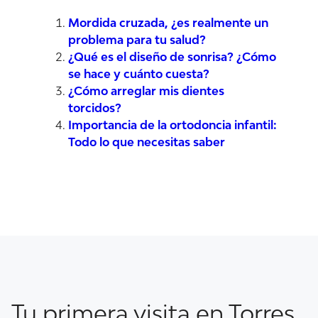
Mordida cruzada, ¿es realmente un
problema para tu salud?
¿Qué es el diseño de sonrisa? ¿Cómo
se hace y cuánto cuesta?
¿Cómo arreglar mis dientes
torcidos?
Importancia de la ortodoncia infantil:
Todo lo que necesitas saber
Tu primera visita en Torres