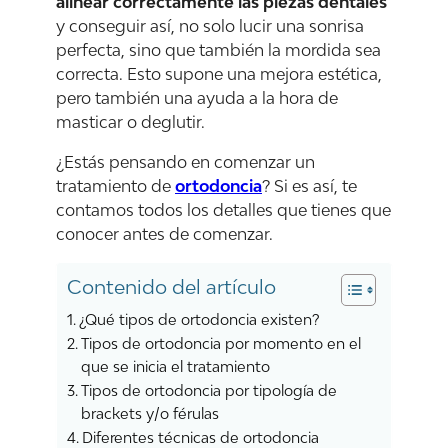
alinear correctamente las piezas dentales
y conseguir así, no solo lucir una sonrisa
perfecta, sino que también la mordida sea
correcta. Esto supone una mejora estética,
pero también una ayuda a la hora de
masticar o deglutir.
¿Estás pensando en comenzar un
tratamiento de
ortodoncia
? Si es así, te
contamos todos los detalles que tienes que
conocer antes de comenzar.
Contenido del artículo
¿Qué tipos de ortodoncia existen?
Tipos de ortodoncia por momento en el
que se inicia el tratamiento
Tipos de ortodoncia por tipología de
brackets y/o férulas
Diferentes técnicas de ortodoncia