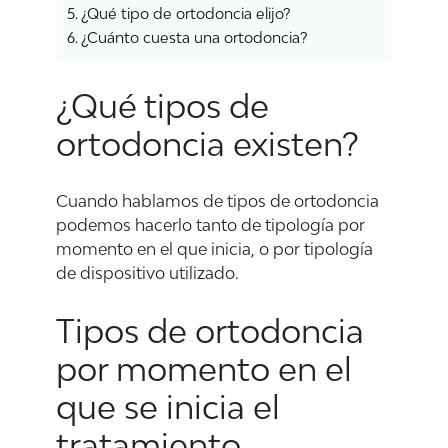
¿Qué tipo de ortodoncia elijo?
¿Cuánto cuesta una ortodoncia?
¿Qué tipos de
ortodoncia existen?
Cuando hablamos de tipos de ortodoncia
podemos hacerlo tanto de tipología por
momento en el que inicia, o por tipología
de dispositivo utilizado.
Tipos de ortodoncia
por momento en el
que se inicia el
tratamiento