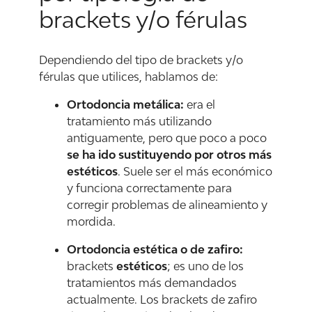
brackets y/o férulas
Dependiendo del tipo de brackets y/o
férulas que utilices, hablamos de:
Ortodoncia metálica:
era el
tratamiento más utilizando
antiguamente, pero que poco a poco
se ha ido sustituyendo por otros más
estéticos
. Suele ser el más económico
y funciona correctamente para
corregir problemas de alineamiento y
mordida.
Ortodoncia estética o de zafiro:
brackets
estéticos
; es uno de los
tratamientos más demandados
actualmente. Los brackets de zafiro