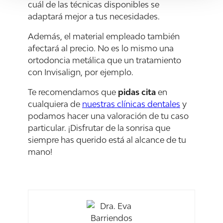
cuál de las técnicas disponibles se
adaptará mejor a tus necesidades.
Además, el material empleado también
afectará al precio. No es lo mismo una
ortodoncia metálica que un tratamiento
con Invisalign, por ejemplo.
Te recomendamos que
pidas cita
en
cualquiera de
nuestras clínicas dentales
y
podamos hacer una valoración de tu caso
particular. ¡Disfrutar de la sonrisa que
siempre has querido está al alcance de tu
mano!