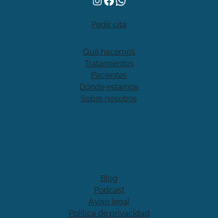
Pedir cita
Qué hacemos
Tratamientos
Pacientes
Dónde estamos
Sobre nosotros
Blog
Podcast
Aviso legal
Política de privacidad