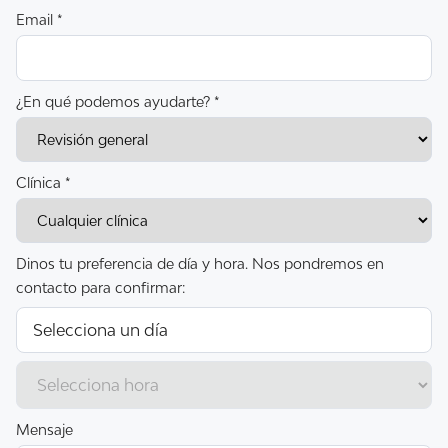
Email *
¿En qué podemos ayudarte? *
Clínica *
Dinos tu preferencia de día y hora. Nos pondremos en
contacto para confirmar:
Mensaje